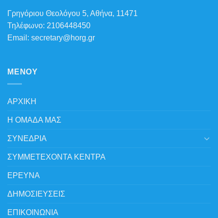
Γρηγόριου Θεολόγου 5, Αθήνα, 11471
Τηλέφωνο: 2106448450
Email: secretary@horg.gr
MENOY
ΑΡΧΙΚΗ
Η ΟΜΑΔΑ ΜΑΣ
ΣΥΝΕΔΡΙΑ
ΣΥΜΜΕΤΕΧΟΝΤΑ ΚΕΝΤΡΑ
ΕΡΕΥΝΑ
ΔΗΜΟΣΙΕΥΣΕΙΣ
ΕΠΙΚΟΙΝΩΝΙΑ