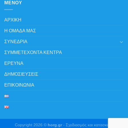
MENOY
ΑΡΧΙΚΗ
Η ΟΜΑΔΑ ΜΑΣ
ΣΥΝΕΔΡΙΑ
ΣΥΜΜΕΤΕΧΟΝΤΑ ΚΕΝΤΡΑ
ΕΡΕΥΝΑ
ΔΗΜΟΣΙΕΥΣΕΙΣ
ΕΠΙΚΟΙΝΩΝΙΑ
Copyright 2026 ©
horg.gr
-
Σχεδιασμός και κατασκευή