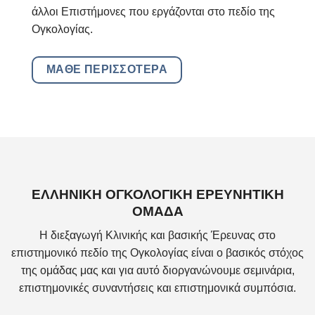
άλλοι Επιστήμονες που εργάζονται στο πεδίο της
Ογκολογίας.
ΜΑΘΕ ΠΕΡΙΣΣΟΤΕΡΑ
ΕΛΛΗΝΙΚΗ ΟΓΚΟΛΟΓΙΚΗ ΕΡΕΥΝΗΤΙΚΗ
ΟΜΑΔΑ
Η διεξαγωγή Κλινικής και βασικής Έρευνας στο
επιστημονικό πεδίο της Ογκολογίας είναι ο βασικός στόχος
της ομάδας μας και για αυτό διοργανώνουμε σεμινάρια,
επιστημονικές συναντήσεις και επιστημονικά συμπόσια.