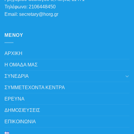
Τηλέφωνο: 2106448450
Email: secretary@horg.gr
MENOY
ΑΡΧΙΚΗ
Η ΟΜΑΔΑ ΜΑΣ
ΣΥΝΕΔΡΙΑ
ΣΥΜΜΕΤΕΧΟΝΤΑ ΚΕΝΤΡΑ
ΕΡΕΥΝΑ
ΔΗΜΟΣΙΕΥΣΕΙΣ
ΕΠΙΚΟΙΝΩΝΙΑ