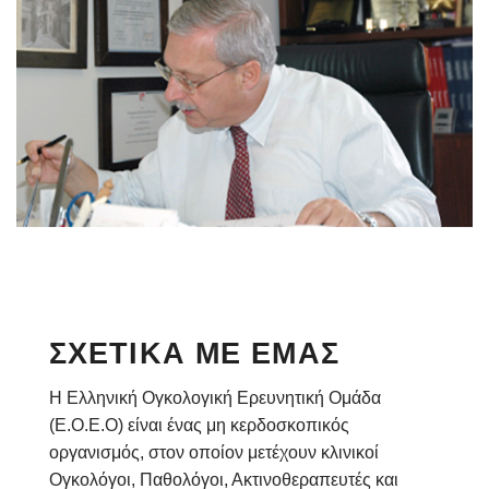
ΣΧΕΤΙΚΑ ΜΕ ΕΜΑΣ
Η Ελληνική Ογκολογική Ερευνητική Ομάδα
(Ε.Ο.Ε.Ο) είναι ένας μη κερδοσκοπικός
οργανισμός, στον οποίον μετέχουν κλινικοί
Ογκολόγοι, Παθολόγοι, Ακτινοθεραπευτές και