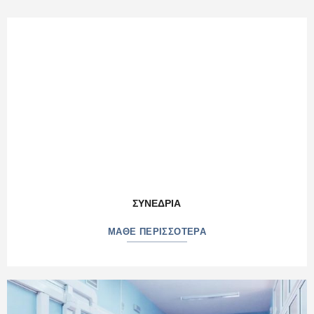
ΣΥΝΕΔΡΙΑ
ΜΑΘΕ ΠΕΡΙΣΣΟΤΕΡΑ